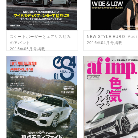
スケートボーダーとエアサス組み
NEW STYLE EURO -Audi
のアバント
2016年04月号掲載
2016年05月号掲載