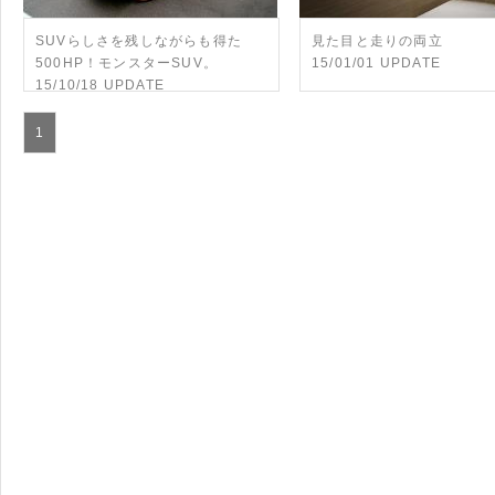
SUVらしさを残しながらも得た
見た目と走りの両立
500HP！モンスターSUV。
15/01/01 UPDATE
15/10/18 UPDATE
1