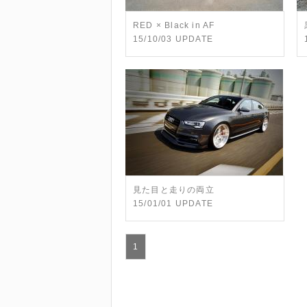
RED × Black in AF
15/10/03 UPDATE
見た目と走りの両立
15/01/01 UPDATE
1