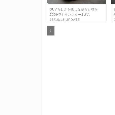
SUVらしさを残しながらも得た
500HP！モンスターSUV。
15/10/18 UPDATE
1